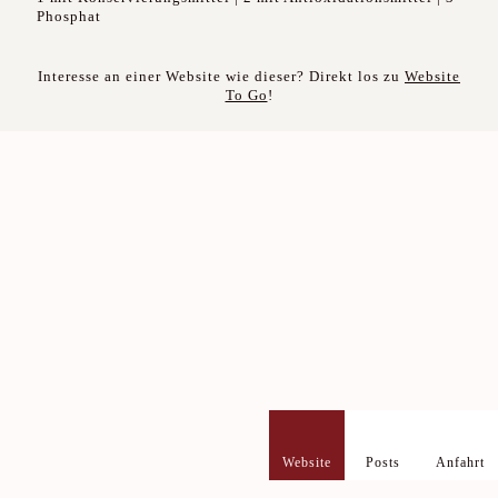
Phosphat
Interesse an einer Website wie dieser? Direkt los zu
Website
To Go
!
Website
Posts
Anfahrt