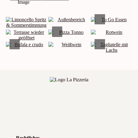
Rechtliches