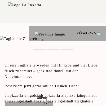
Unsere Tagliatelle werden mit Hingabe und viel Liebe
frisch zubereitet – ganz traditionell mit der
Nudelmaschine.
Reserviere jetzt gerne online Deinen Tisch!
#lapizzeria #ingolstadt #pizzeria #lapizzeriaingolstadt
#pizzaingolstadt #pasta #pastaingolstadt #tagliatelle