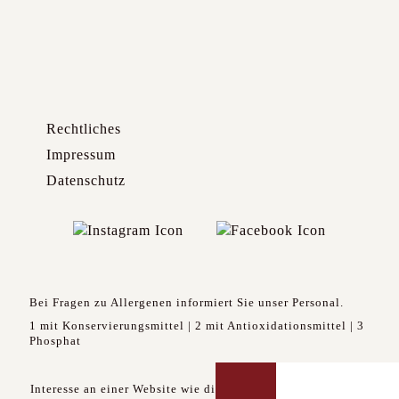
Rechtliches
Impressum
Datenschutz
Bei Fragen zu Allergenen informiert Sie unser Personal.
1 mit Konservierungsmittel | 2 mit Antioxidationsmittel | 3
Phosphat
Interesse an einer Website wie dieser? Direkt los zu
Website